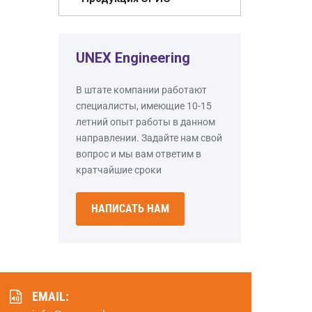
UNEX Engineering
В штате компании работают
специалисты, имеющие 10-15
летний опыт работы в данном
направлении. Задайте нам свой
вопрос и мы вам ответим в
кратчайшие сроки
НАПИСАТЬ НАМ
EMAIL: