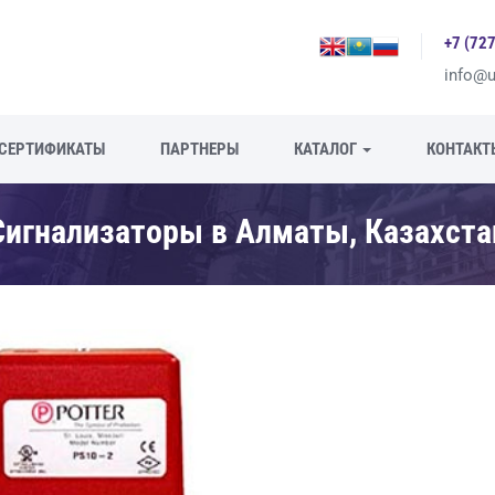
+7 (72
info@u
CЕРТИФИКАТЫ
ПАРТНЕРЫ
КАТАЛОГ
КОНТАКТ
Сигнализаторы в Алматы, Казахста