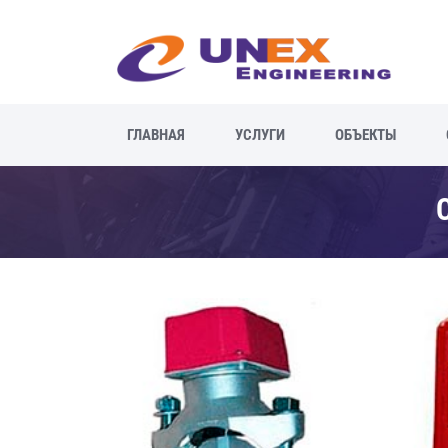
ГЛАВНАЯ
УСЛУГИ
ОБЪЕКТЫ