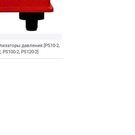
лизаторы давления [PS10-2,
, PS100-2, PS120-2]