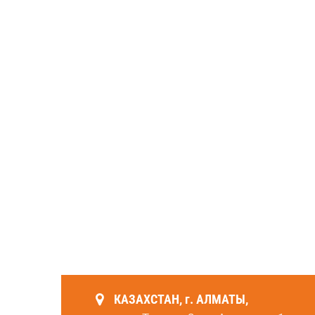
КАЗАХСТАН, г. АЛМАТЫ,