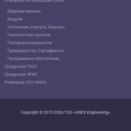
Пожарная сигнализация Zettler
Видеоматериалы
Модули
Основания, корпуса, барьеры
Панели и повторители
Пожарные извещатели
Преимущества, Сертификаты
Программное обеспечение
Продукция TYCO
Продукция ЭРИС
Резервуар СО2 ANSUL
Copyright © 2013-2026 ТОО «UNEX Engineering»