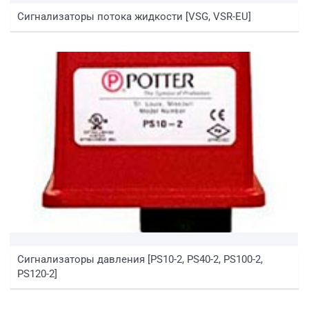
Сигнализаторы потока жидкости [VSG, VSR-EU]
Сигнализаторы давления [PS10-2, PS40-2, PS100-2,
PS120-2]