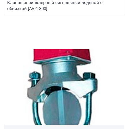
Клапан спринклерный сигнальный водяной с
обвязкой [AV-1-300]