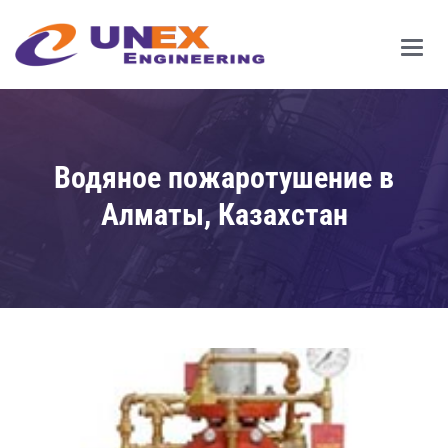
Main
Men
Водяное пожаротушение в
Алматы, Казахстан