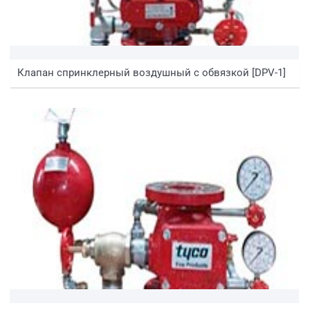
Клапан спринклерный воздушный с обвязкой [DPV-1]