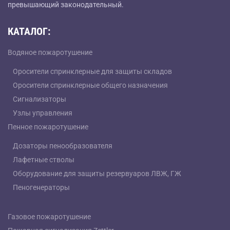
превышающий законодательный.
КАТАЛОГ:
Водяное пожаротушение
Оросители спринклерные для защиты складов
Оросители спринклерные общего назначения
Сигнализаторы
Узлы управления
Пенное пожаротушение
Дозаторы пенообразователя
Лафетные стволы
Оборудование для защиты резервуаров ЛВЖ, ГЖ
Пеногенераторы
Газовое пожаротушение