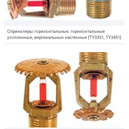
Спринклеры горизонтальные, горизонтальные
утопленные, вертикальные настенные [TY3351, TY3451]