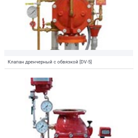
Клапан дренчерный с обвязкой [DV-5]