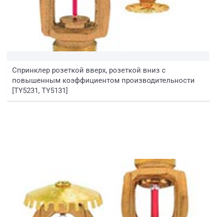
Спринклер розеткой вверх, розеткой вниз с
повышенным коэффициентом производительности
[TY5231, TY5131]