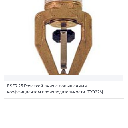
ESFR-25 Розеткой вниз с повышенным
коэффициентом производительности [TY9226]