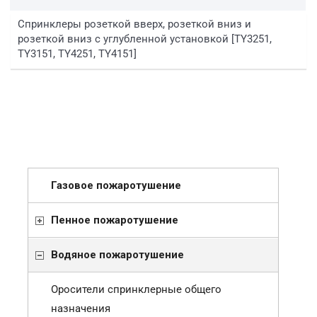
Спринклеры розеткой вверх, розеткой вниз и
розеткой вниз с углубленной установкой [TY3251,
TY3151, TY4251, TY4151]
Газовое пожаротушение
Пенное пожаротушение
Водяное пожаротушение
Оросители спринклерные общего
назначения