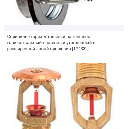
Спринклер горизонтальный настенный,
горизонтальный настенный утопленный с
расширенной зоной орошения [TY4332]