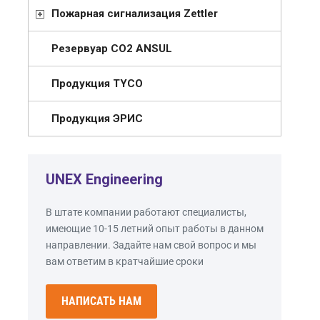
Пожарная сигнализация Zettler
Резервуар СО2 ANSUL
Продукция TYCO
Продукция ЭРИС
UNEX Engineering
В штате компании работают специалисты,
имеющие 10-15 летний опыт работы в данном
направлении. Задайте нам свой вопрос и мы
вам ответим в кратчайшие сроки
НАПИСАТЬ НАМ