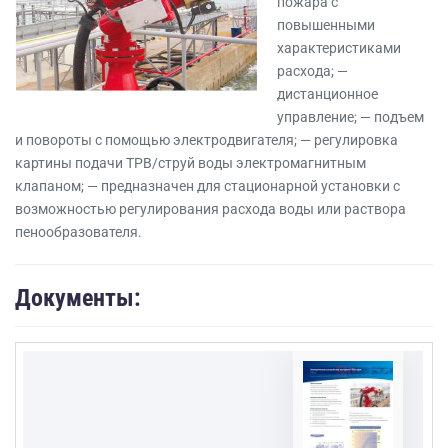
пожара с
повышенными
характеристиками
расхода;
—
дистанционное
управление;
— подъем
и повороты с помощью электродвигателя;
— регулировка
картины подачи ТРВ/струй воды электромагнитным
клапаном;
— предназначен для стационарной установки с
возможностью регулирования расхода воды или раствора
пенообразователя.
Документы: