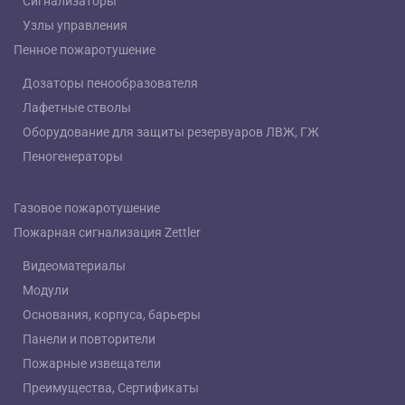
Сигнализаторы
Узлы управления
Пенное пожаротушение
Дозаторы пенообразователя
Лафетные стволы
Оборудование для защиты резервуаров ЛВЖ, ГЖ
Пеногенераторы
Газовое пожаротушение
Пожарная сигнализация Zettler
Видеоматериалы
Модули
Основания, корпуса, барьеры
Панели и повторители
Пожарные извещатели
Преимущества, Сертификаты