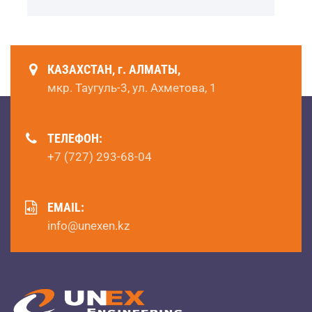
КАЗАХСТАН, г. АЛМАТЫ,
мкр. Таугуль-3, ул. Ахметова, 1
ТЕЛЕФОН:
+7 (727) 293-68-04
EMAIL:
info@unexen.kz