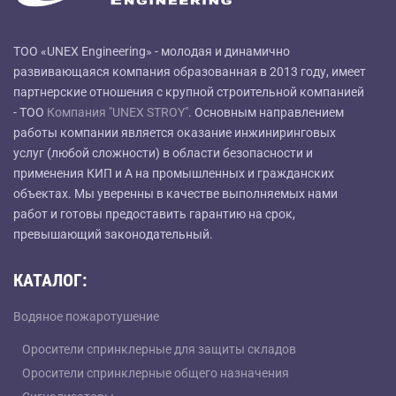
ТОО «UNEX Engineering» - молодая и динамично
развивающаяся компания образованная в 2013 году, имеет
партнерские отношения с крупной строительной компанией
- ТОО
Компания "UNEX STROY"
. Основным направлением
работы компании является оказание инжиниринговых
услуг (любой сложности) в области безопасности и
применения КИП и А на промышленных и гражданских
объектах. Мы уверенны в качестве выполняемых нами
работ и готовы предоставить гарантию на срок,
превышающий законодательный.
КАТАЛОГ:
Водяное пожаротушение
Оросители спринклерные для защиты складов
Оросители спринклерные общего назначения