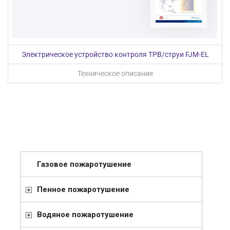
Электрическое устройство контроля ТРВ/струи FJM-EL
Техническое описание
Газовое пожаротушение
Пенное пожаротушение
Водяное пожаротушение