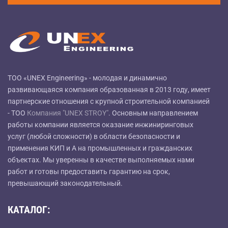
ТОО «UNEX Engineering» - молодая и динамично
развивающаяся компания образованная в 2013 году, имеет
партнерские отношения с крупной строительной компанией
- ТОО
Компания "UNEX STROY"
. Основным направлением
работы компании является оказание инжиниринговых
услуг (любой сложности) в области безопасности и
применения КИП и А на промышленных и гражданских
объектах. Мы уверенны в качестве выполняемых нами
работ и готовы предоставить гарантию на срок,
превышающий законодательный.
КАТАЛОГ: