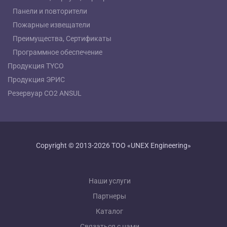
Панели и повторители
Пожарные извещатели
Преимущества, Сертификаты
Программное обеспечение
Продукция TYCO
Продукция ЭРИС
Резервуар СО2 ANSUL
Copyright © 2013-2026 ТОО «UNEX Engineering»
Наши услуги
Партнеры
Каталог
Связаться с нами