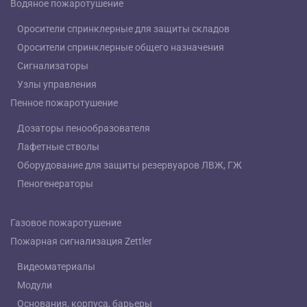
Водяное пожаротушение
Оросители спринклерные для защиты складов
Оросители спринклерные общего назначения
Сигнализаторы
Узлы управления
Пенное пожаротушение
Дозаторы пенообразователя
Лафетные стволы
Оборудование для защиты резервуаров ЛВЖ, ГЖ
Пеногенераторы
Газовое пожаротушение
Пожарная сигнализация Zettler
Видеоматериалы
Модули
Основания, корпуса, барьеры