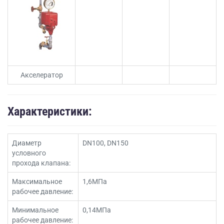
Акселератор
Характеристики:
Диаметр
DN100, DN150
условного
прохода клапана:
Максимальное
1,6МПа
рабочее давление:
Минимальное
0,14МПа
рабочее давление: