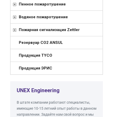
Пенное пожаротушение
Водяное пожаротушение
Пожарная сигнализация Zettler
Резервуар СО2 ANSUL
Продукция TYCO
Продукция ЭРИС
UNEX Engineering
В штате компании работают специалисты,
имеющие 10-15 летний опыт работы в данном
направлении. Задайте нам свой вопрос и мы