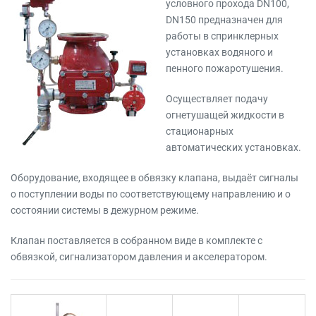
условного прохода DN100,
DN150 предназначен для
работы в спринклерных
установках водяного и
пенного пожаротушения.
Осуществляет подачу
огнетушащей жидкости в
стационарных
автоматических установках.
Оборудование, входящее в обвязку клапана, выдаёт сигналы
о поступлении воды по соответствующему направлению и о
состоянии системы в дежурном режиме.
Клапан поставляется в собранном виде в комплекте с
обвязкой, сигнализатором давления и акселератором.