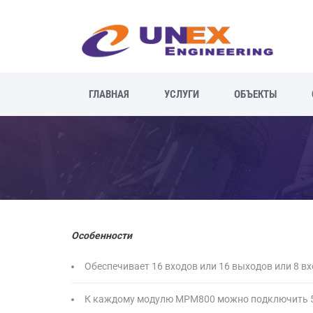
ГЛАВНАЯ
УСЛУГИ
ОБЪЕКТЫ
Особенности
Обеспечивает 16 входов или 16 выходов или 8 вх
К каждому модулю MPM800 можно подключить 5