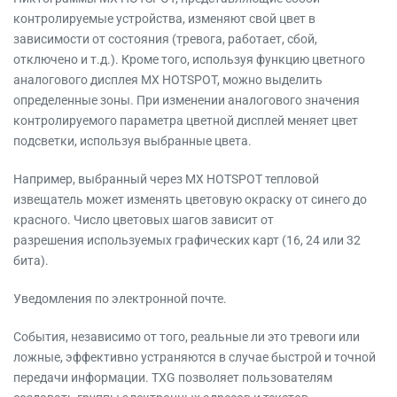
контролируемые устройства, изменяют свой цвет в
зависимости от состояния (тревога, работает, сбой,
отключено и т.д.). Кроме того, используя функцию цветного
аналогового дисплея MX HOTSPOT, можно выделить
определенные зоны. При изменении аналогового значения
контролируемого параметра цветной дисплей меняет цвет
подсветки, используя выбранные цвета.
Например, выбранный через MX HOTSPOT тепловой
извещатель может изменять цветовую окраску от синего до
красного. Число цветовых шагов зависит от
разрешения используемых графических карт (16, 24 или 32
бита).
Уведомления по электронной почте.
События, независимо от того, реальные ли это тревоги или
ложные, эффективно устраняются в случае быстрой и точной
передачи информации. TXG позволяет пользователям