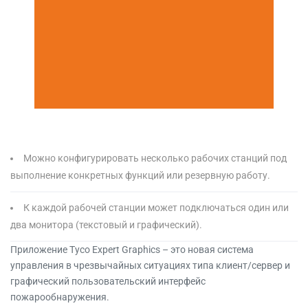
Можно конфигурировать несколько рабочих станций под
выполнение конкретных функций или резервную работу.
К каждой рабочей станции может подключаться один или
два монитора (текстовый и графический).
Приложение Tyco Expert Graphics – это новая система
управления в чрезвычайных ситуациях типа клиент/сервер и
графический пользовательский интерфейс
пожарообнаружения.