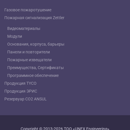
Газовое пожаротушение
Пожарная сигнализация Zettler
Видеоматериалы
Модули
Основания, корпуса, барьеры
Панели и повторители
Пожарные извещатели
Преимущества, Сертификаты
Программное обеспечение
Продукция TYCO
Продукция ЭРИС
Резервуар СО2 ANSUL
Copyright © 2013-2026 ТОО «UNEX Engineering»