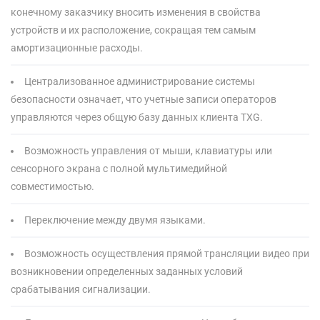
конечному заказчику вносить изменения в свойства
устройств и их расположение, сокращая тем самым
амортизационные расходы.
Централизованное администрирование системы
безопасности означает, что учетные записи операторов
управляются через общую базу данных клиента TXG.
Возможность управления от мыши, клавиатуры или
сенсорного экрана с полной мультимедийной
совместимостью.
Переключение между двумя языками.
Возможность осуществления прямой трансляции видео при
возникновении определенных заданных условий
срабатывания сигнализации.