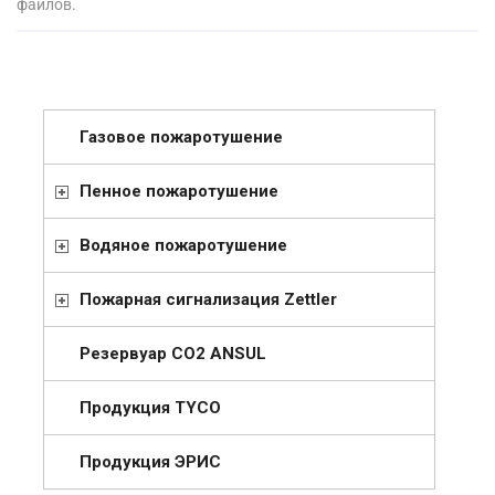
файлов.
Газовое пожаротушение
Пенное пожаротушение
Водяное пожаротушение
Пожарная сигнализация Zettler
Резервуар СО2 ANSUL
Продукция TYCO
Продукция ЭРИС