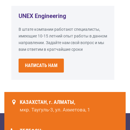
UNEX Engineering
В штате компании работают специалисты,
имеющие 10-15 летний опыт работы в данном
направлении. Задайте нам свой вопрос и мы
вам ответим в кратчайшие сроки
НАПИСАТЬ НАМ
КАЗАХСТАН, г. АЛМАТЫ,
мкр. Таугуль-3, ул. Ахметова, 1