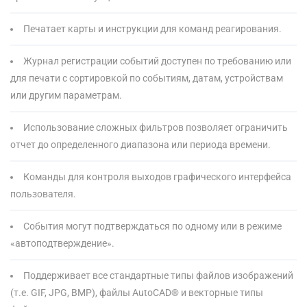
Печатает карты и инструкции для команд реагирования.
Журнал регистрации событий доступен по требованию или
для печати с сортировкой по событиям, датам, устройствам
или другим параметрам.
Использование сложных фильтров позволяет ограничить
отчет до определенного диапазона или периода времени.
Команды для контроля выходов графического интерфейса
пользователя.
События могут подтверждаться по одному или в режиме
«автоподтверждение».
Поддерживает все стандартные типы файлов изображений
(т.е. GIF, JPG, BMP), файлы AutoCAD® и векторные типы