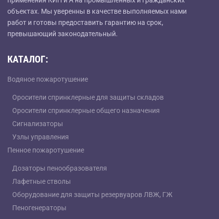
объектах. Мы уверенны в качестве выполняемых нами
работ и готовы предоставить гарантию на срок,
превышающий законодательный.
КАТАЛОГ:
Водяное пожаротушение
Оросители спринклерные для защиты складов
Оросители спринклерные общего назначения
Сигнализаторы
Узлы управления
Пенное пожаротушение
Дозаторы пенообразователя
Лафетные стволы
Оборудование для защиты резервуаров ЛВЖ, ГЖ
Пеногенераторы