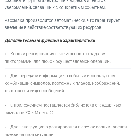
создавать группы электронных адресов и текстов
уведомлений, связанных с конкретным событием.
Рассылка производится автоматически, что гарантирует
введение в действие соответствующих ресурсов.
Дополнительные функции и характеристики
Кнопки реагирования с возможностью задания
пиктограммы для любой осуществляемой операции.
Для передачи информации о событии используются
комбинации символов, поэтажных планов, изображений,
текстовых и видеосообщений.
С приложением поставляется библиотека стандартных
символов ZX и Minerva®.
Дает инструкции о реагировании в случае возникновения
чрезвычайной ситуации.