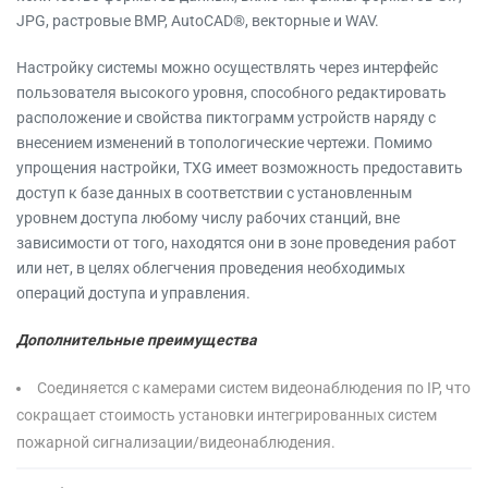
JPG, растровые BMP, AutoCAD®, векторные и WAV.
Настройку системы можно осуществлять через интерфейс
пользователя высокого уровня, способного редактировать
расположение и свойства пиктограмм устройств наряду с
внесением изменений в топологические чертежи. Помимо
упрощения настройки, TXG имеет возможность предоставить
доступ к базе данных в соответствии с установленным
уровнем доступа любому числу рабочих станций, вне
зависимости от того, находятся они в зоне проведения работ
или нет, в целях облегчения проведения необходимых
операций доступа и управления.
Дополнительные преимущества
Соединяется с камерами систем видеонаблюдения по IP, что
сокращает стоимость установки интегрированных систем
пожарной сигнализации/видеонаблюдения.