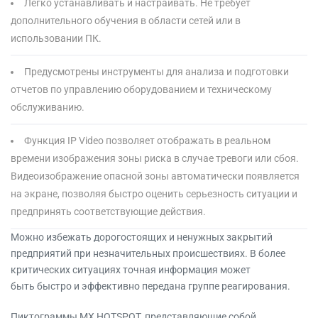
Легко устанавливать и настраивать. Не требует
дополнительного обучения в области сетей или в
использовании ПК.
Предусмотрены инструменты для анализа и подготовки
отчетов по управлению оборудованием и техническому
обслуживанию.
Функция IP Video позволяет отображать в реальном
времени изображения зоны риска в случае тревоги или сбоя.
Видеоизображение опасной зоны автоматически появляется
на экране, позволяя быстро оценить серьезность ситуации и
предпринять соответствующие действия.
Можно избежать дорогостоящих и ненужных закрытий
предприятий при незначительных происшествиях. В более
критических ситуациях точная информация может
быть быстро и эффективно передана группе реагирования.
Пиктограммы MX HOTSPOT, представляющие собой