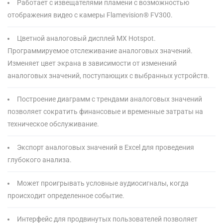
Работает с извещателями пламени с возможностью
отображения видео с камеры Flamevision® FV300.
Цветной аналоговый дисплей MX Hotspot.
Программируемое отслеживание аналоговых значений.
Изменяет цвет экрана в зависимости от изменений
аналоговых значений, поступающих с выбранных устройств.
Построение диаграмм с трендами аналоговых значений
позволяет сократить финансовые и временные затраты на
техническое обслуживание.
Экспорт аналоговых значений в Excel для проведения
глубокого анализа.
Может проигрывать условные аудиосигналы, когда
происходит определенное событие.
Интерфейс для продвинутых пользователей позволяет