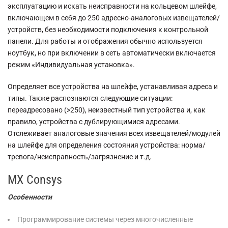
эксплуатацию и искать неисправности на кольцевом шлейфе,
включающем в себя до 250 адресно-аналоговых извещателей/
устройств, без необходимости подключения к контрольной
панели. Для работы и отображения обычно используется
ноутбук, но при включении в сеть автоматически включается
режим «Индивидуальная установка».
Определяет все устройства на шлейфе, устанавливая адреса и
типы. Также распознаются следующие ситуации:
переадресовано (>250), неизвестный тип устройства и, как
правило, устройства с дублирующимися адресами.
Отслеживает аналоговые значения всех извещателей/модулей
на шлейфе для определения состояния устройства: норма/
тревога/неисправность/загрязнение и т.д.
МХ Consys
Особенности
Программирование системы через многочисленные