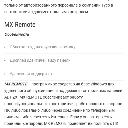
только от авторизованного персонала в компании Тусо в
соответствии с документальным контролем.
MX Remote
Особенности
Облегчает удаленную диагностику
Дисплей идентичен виду панели
Удаленная поддержка
MX REMOTE
– программное средство на базе Windows для
удаленного обслуживания и поддержки контрольных панелей
ADT ZX. MX REMOTE обеспечивает работу
полнофункционального повторителя, работающего на экране
ПК, либо локально, либо через соединение по телефонным
линиям, либо через сеть Интернет. Если у оператора есть
правильные пароли, MX REMOTE позволяет выполнять с ПК