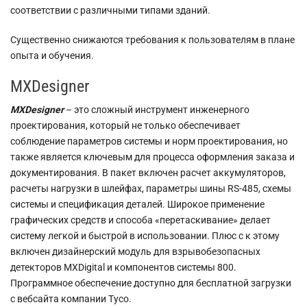
соответствии с различными типами зданий.
Существенно снижаются требования к пользователям в плане
опыта и обучения.
MXDesigner
МХDesigner
– это сложный инструмент инженерного
проектирования, который не только обеспечивает
соблюдение параметров системы и норм проектирования, но
также является ключевым для процесса оформления заказа и
документирования. В пакет включен расчет аккумуляторов,
расчеты нагрузки в шлейфах, параметры шины RS-485, схемы
системы и спецификация деталей. Широкое применение
графических средств и способа «перетаскивание» делает
систему легкой и быстрой в использовании. Плюс с к этому
включен дизайнерский модуль для взрывобезопасных
детекторов МХDigital и компонентов системы 800.
Программное обеспечение доступно для бесплатной загрузки
с вебсайта компании Tyco.