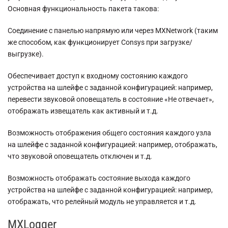
Основная функциональность пакета такова:
Соединение с панелью напрямую или через MXNetwork (таким
же способом, как функционирует Consys при загрузке/
выгрузке).
Обеспечивает доступ к входному состоянию каждого
устройства на шлейфе с заданной конфигурацией: например,
перевести звуковой оповещатель в состояние «Не отвечает»,
отображать извещатель как активный и т.д.
Возможность отображения общего состояния каждого узла
на шлейфе с заданной конфигурацией: например, отображать,
что звуковой оповещатель отключен и т.д.
Возможность отображать состояние выхода каждого
устройства на шлейфе с заданной конфигурацией: например,
отображать, что релейный модуль не управляется и т.д.
MXLogger