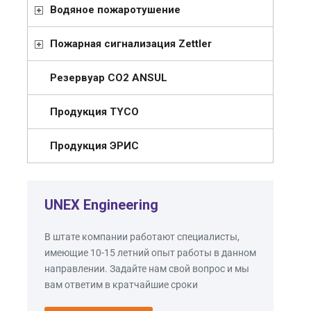
Водяное пожаротушение
Пожарная сигнализация Zettler
Резервуар СО2 ANSUL
Продукция TYCO
Продукция ЭРИС
UNEX Engineering
В штате компании работают специалисты,
имеющие 10-15 летний опыт работы в данном
направлении. Задайте нам свой вопрос и мы
вам ответим в кратчайшие сроки