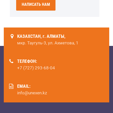
НАПИСАТЬ НАМ
КАЗАХСТАН, г. АЛМАТЫ,
мкр. Таугуль-3, ул. Ахметова, 1
ТЕЛЕФОН:
+7 (727) 293-68-04
EMAIL:
info@unexen.kz