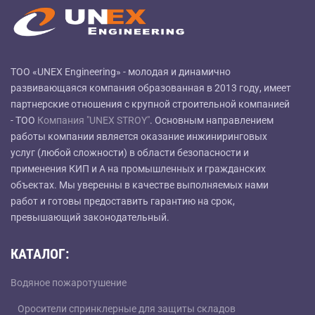
ТОО «UNEX Engineering» - молодая и динамично
развивающаяся компания образованная в 2013 году, имеет
партнерские отношения с крупной строительной компанией
- ТОО
Компания "UNEX STROY"
. Основным направлением
работы компании является оказание инжиниринговых
услуг (любой сложности) в области безопасности и
применения КИП и А на промышленных и гражданских
объектах. Мы уверенны в качестве выполняемых нами
работ и готовы предоставить гарантию на срок,
превышающий законодательный.
КАТАЛОГ:
Водяное пожаротушение
Оросители спринклерные для защиты складов