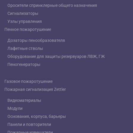
Оросители спринклерные общего назначения
Сигнализаторы
Узлы управления
Пенное пожаротушение
Дозаторы пенообразователя
Лафетные стволы
Оборудование для защиты резервуаров ЛВЖ, ГЖ
Пеногенераторы
Газовое пожаротушение
Пожарная сигнализация Zettler
Видеоматериалы
Модули
Основания, корпуса, барьеры
Панели и повторители
Пожарные извещатели