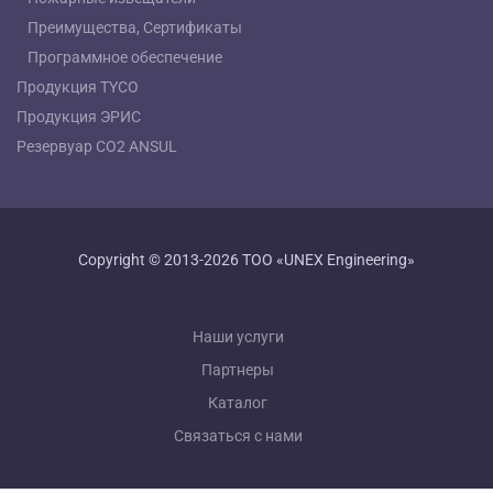
Преимущества, Сертификаты
Программное обеспечение
Продукция TYCO
Продукция ЭРИС
Резервуар СО2 ANSUL
Copyright © 2013-2026 ТОО «UNEX Engineering»
Наши услуги
Партнеры
Каталог
Связаться с нами