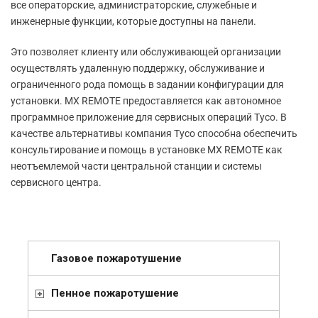
все операторские, администраторские, служебные и
инженерные функции, которые доступны на панели.
Это позволяет клиенту или обслуживающей организации
осуществлять удаленную поддержку, обслуживание и
ограниченного рода помощь в задании конфигурации для
установки. MX REMOTE предоставляется как автономное
программное приложение для сервисных операций Тусо. В
качестве альтернативы компания Тусо способна обеспечить
консультирование и помощь в установке MX REMOTE как
неотъемлемой части центральной станции и системы
сервисного центра.
Газовое пожаротушение
Пенное пожаротушение