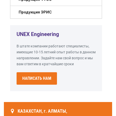
Продукция ЭРИС
UNEX Engineering
В штате компании работают специалисты,
имеющие 10-15 летний опыт работы в данном
направлении. Задайте нам свой вопрос и мы
вам ответим в кратчайшие сроки
НАПИСАТЬ НАМ
КАЗАХСТАН, г. АЛМАТЫ,