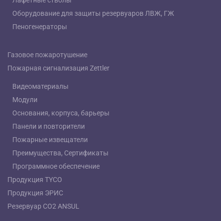
Оборудование для защиты резервуаров ЛВЖ, ГЖ
Пеногенераторы
Газовое пожаротушение
Пожарная сигнализация Zettler
Видеоматериалы
Модули
Основания, корпуса, барьеры
Панели и повторители
Пожарные извещатели
Преимущества, Сертификаты
Программное обеспечение
Продукция TYCO
Продукция ЭРИС
Резервуар СО2 ANSUL