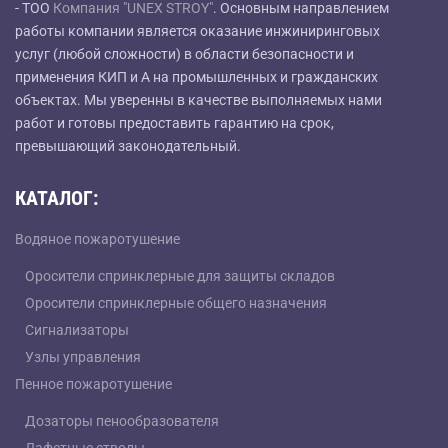
- ТОО
Компания "UNEX STROY"
. Основным направлением
работы компании является оказание инжиниринговых
услуг (любой сложности) в области безопасности и
применения КИП и А на промышленных и гражданских
объектах. Мы уверенны в качестве выполняемых нами
работ и готовы предоставить гарантию на срок,
превышающий законодательный.
КАТАЛОГ:
Водяное пожаротушение
Оросители спринклерные для защиты складов
Оросители спринклерные общего назначения
Сигнализаторы
Узлы управления
Пенное пожаротушение
Дозаторы пенообразователя
Лафетные стволы